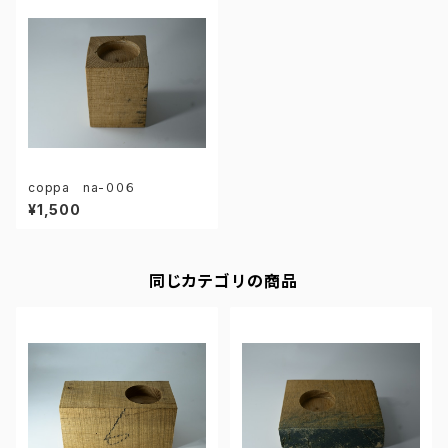
coppa na-００６
¥1,500
同じカテゴリの商品