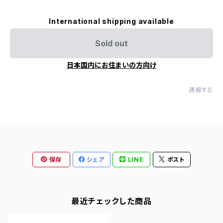
International shipping available
Sold out
日本国内にお住まいの方向け
通報する
保存
シェア
LINE
ポスト
最近チェックした商品